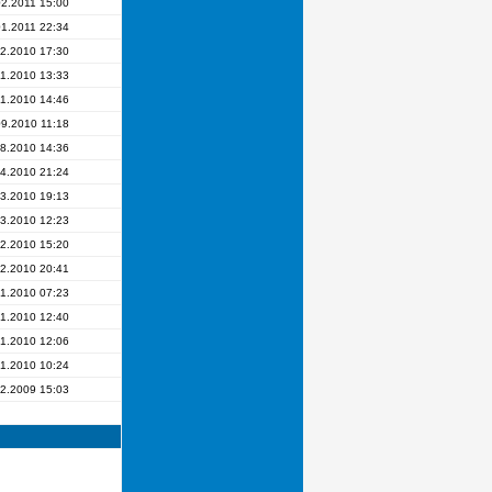
02.2011 15:00
01.2011 22:34
2.2010 17:30
11.2010 13:33
11.2010 14:46
09.2010 11:18
8.2010 14:36
4.2010 21:24
3.2010 19:13
3.2010 12:23
02.2010 15:20
2.2010 20:41
1.2010 07:23
1.2010 12:40
1.2010 12:06
1.2010 10:24
2.2009 15:03