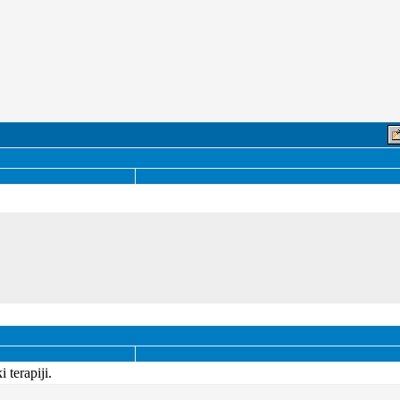
terapiji.